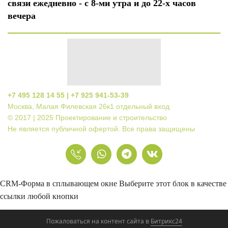
связи ежедневно - с 8-ми утра и до 22-х часов
вечера
+7 495 128 14 55 |
+7 925 941-53-39
Москва, Малая Филевская 26к1 отдельный вход
© 2017 | 2025 Проектирование и строительство
Не является публичной офертой.
Все права защищены
CRM-Форма в сплывающем окне
Выберите этот блок в качестве
ссылки любой кнопки
Пожаловаться на контент cайта в
Битрикс24