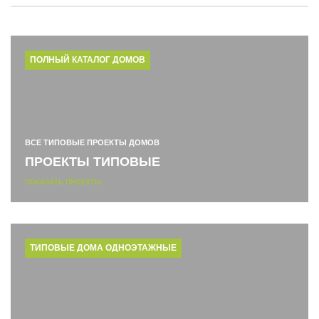
ПОЛНЫЙ КАТАЛОГ ДОМОВ
ВСЕ ТИПОВЫЕ ПРОЕКТЫ ДОМОВ
ПРОЕКТЫ ТИПОВЫЕ
ПОКАЗАТЬ ПРОЕКТЫ
ТИПОВЫЕ ДОМА ОДНОЭТАЖНЫЕ