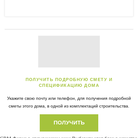
ПОЛУЧИТЬ ПОДРОБНУЮ СМЕТУ И
СПЕЦИФИКАЦИЮ ДОМА
Укажите свою почту или телефон, для получения подробной
сметы этого дома, в одной из комплектаций строительства.
ПОЛУЧИТЬ