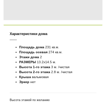
Характеристики дома
Площадь дома
231 кв.м.
Площадь осевая
274 кв.м.
Этажи дома
2
РАЗМЕРЫ
13.2х14.5 м.
Высота 1-го этажа
3 м. /чистая
Высота 2-го этажа
2.8 м. /чистая
Крыша
вальмовая
Эркер
нет
Высота этажей по желанию