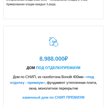
Армирование кладки каждые 3 ряда;
8.988.000
₽
ДОМ
ПОД ОТДЕЛКУПРЕМИУМ
Дом по СНИП, из газобетона Bonolit 400мм -
«под
отделку - премиум»
, фундамент утепленная плита,
окна, монолитное перекрытие
каменный дом по СНИП ПРЕМИУМ