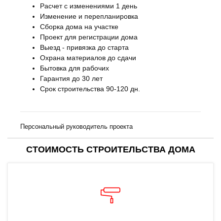
Расчет с изменениями 1 день
Изменение и перепланировка
Сборка дома на участке
Проект для регистрации дома
Выезд - привязка до старта
Охрана материалов до сдачи
Бытовка для рабочих
Гарантия до 30 лет
Срок строительства 90-120 дн.
Персональный руководитель проекта
СТОИМОСТЬ СТРОИТЕЛЬСТВА ДОМА