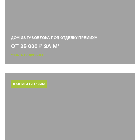
ДОМ ИЗ ГАЗОБЛОКА ПОД ОТДЕЛКУ ПРЕМИУМ
ОТ 35 000 ₽ ЗА М²
УЗНАТЬ ПОДРОБНЕЕ
КАК МЫ СТРОИМ