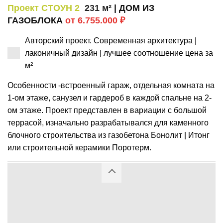
Проект СТОУН 2
231 м²
| ДОМ ИЗ
ГАЗОБЛОКА
от 6.755.000 ₽
Авторский проект. Современная архитектура |
лаконичный дизайн | лучшее соотношение цена за
м²
Особенности -встроенный гараж, отдельная комната на
1-ом этаже, санузел и гардероб в каждой спальне на 2-
ом этаже. Проект представлен в вариации с большой
террасой, изначально разрабатывался для каменного
блочного строительства из газобетона Бонолит | Итонг
или строительной керамики Поротерм.