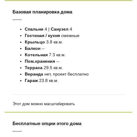
Базовая планировка дома
Спальни
4
|
Санузел
4
Гостиная / кухня
смежные
Крыльцо
3.8 кв.м.
Балкон
--
Котельная
7.3 кв.м.
Пом.хранения
--
Терраса
29.5 кв.м.
Веранда
нет, проект бесплатно
Гараж
23.8 кв.м.
Этот дом можно масштабировать
Бесплатные опции этого дома