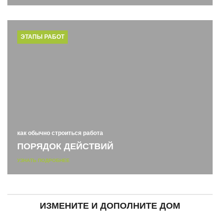
ЭТАПЫ РАБОТ
как обычно строиться работа
ПОРЯДОК ДЕЙСТВИЙ
УЗНАТЬ ПОДРОБНЕЕ
ИЗМЕНИТЕ И ДОПОЛНИТЕ ДОМ