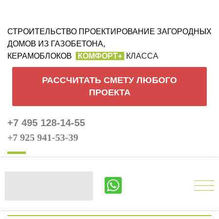
СТРОИТЕЛЬСТВО ПРОЕКТИРОВАНИЕ ЗАГОРОДНЫХ
ДОМОВ ИЗ ГАЗОБЕТОНА,
КЕРАМОБЛОКОВ
КОМФОРТ+
КЛАССА
РАССЧИТАТЬ СМЕТУ ЛЮБОГО
ПРОЕКТА
+7 495 128-14-55
+7 925 941-53-39