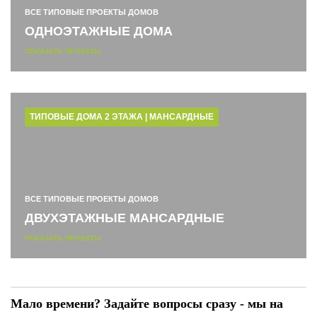
ВСЕ ТИПОВЫЕ ПРОЕКТЫ ДОМОВ
ОДНОЭТАЖНЫЕ ДОМА
ПОКАЗАТЬ ПРОЕКТЫ
ТИПОВЫЕ ДОМА 2 ЭТАЖА | МАНСАРДНЫЕ
ВСЕ ТИПОВЫЕ ПРОЕКТЫ ДОМОВ
ДВУХЭТАЖНЫЕ МАНСАРДНЫЕ
ПОКАЗАТЬ ПРОЕКТЫ
Мало времени?
Задайте вопросы сразу - мы на