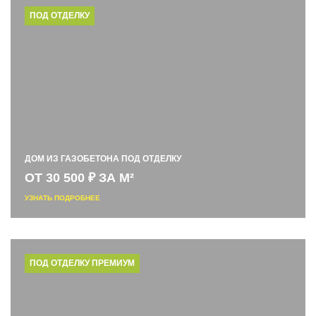
ПОД ОТДЕЛКУ
ДОМ ИЗ ГАЗОБЕТОНА ПОД ОТДЕЛКУ
ОТ 30 500 ₽ ЗА М²
УЗНАТЬ ПОДРОБНЕЕ
ПОД ОТДЕЛКУ ПРЕМИУМ