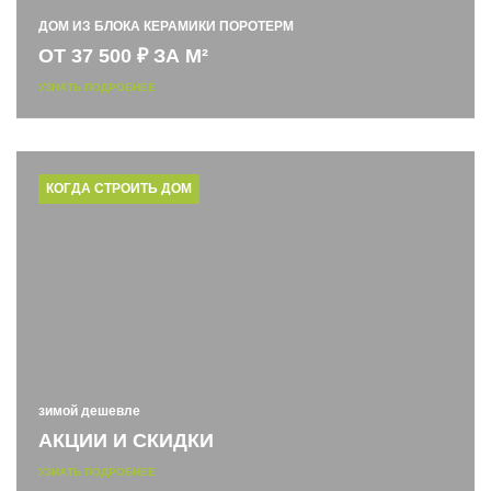
ДОМ ИЗ БЛОКА КЕРАМИКИ ПОРОТЕРМ
ОТ 37 500 ₽ ЗА М²
УЗНАТЬ ПОДРОБНЕЕ
КОГДА СТРОИТЬ ДОМ
зимой дешевле
АКЦИИ И СКИДКИ
УЗНАТЬ ПОДРОБНЕЕ