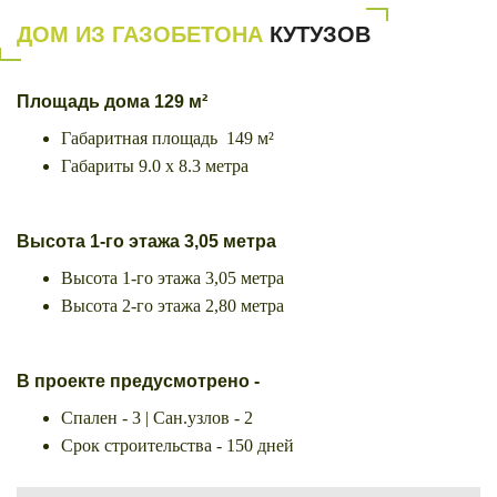
ДОМ ИЗ ГАЗОБЕТОНА
КУТУЗОВ
Площадь дома 129 м²
Габаритная площадь 149 м²
Габариты 9.0 х 8.3 метра
Высота
1-го этажа 3,05 метра
Высота 1-го этажа 3,05 метра
Высота 2-го этажа 2,80 метра
В проекте предусмотрено -
Спален - 3 | Сан.узлов - 2
Срок строительства - 150 дней