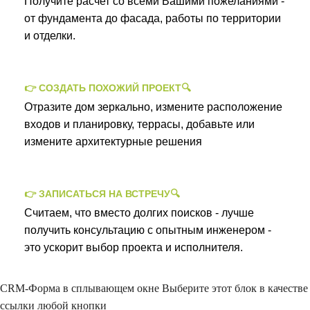
Получите расчет со всеми Вашими пожеланиями -
от фундамента до фасада, работы по территории
и отделки.
👉 СОЗДАТЬ ПОХОЖИЙ ПРОЕКТ🔍
Отразите дом зеркально, измените расположение
входов и планировку, террасы, добавьте или
измените архитектурные решения
👉 ЗАПИСАТЬСЯ НА ВСТРЕЧУ🔍
Считаем, что вместо долгих поисков - лучше
получить консультацию с опытным инженером -
это ускорит выбор проекта и исполнителя.
CRM-Форма в сплывающем окне
Выберите этот блок в качестве
ссылки любой кнопки