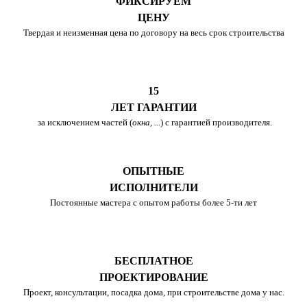
ФИКСИРУЕМ
ЦЕНУ
Твердая и неизменная цена по договору на весь срок строительства
15
ЛЕТ ГАРАНТИИ
за исключением частей (
окна, ...
) с гарантией производителя.
ОПЫТНЫЕ
ИСПОЛНИТЕЛИ
Постоянные мастера с опытом работы более 5-ти лет
БЕСПЛАТНОЕ
ПРОЕКТИРОВАНИЕ
Проект, консультации, посадка дома, при строительстве дома у нас.