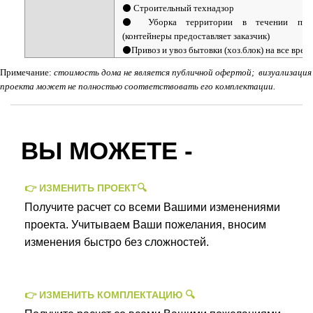
⚫ Строительный технадзор
⚫ Уборка территории в течении произ
(контейнеры предоставляет заказчик)
⚫Привоз и увоз бытовки (хоз.блок) на все врем
Примечание:
стоимость дома не является публичной офертой;
визуализация
проекта может не полностью соответствовать его комплектации.
ВЫ МОЖЕТЕ -
👉 ИЗМЕНИТЬ ПРОЕКТ🔍
Получите расчет со всеми Вашими изменениями
проекта. Учитываем Ваши пожелания, вносим
изменения быстро без сложностей.
👉 ИЗМЕНИТЬ КОМПЛЕКТАЦИЮ 🔍