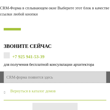
CRM-Форма в сплывающем окне
Выберите этот блок в качестве
ссылки любой кнопки
ЗВОНИТЕ СЕЙЧАС
+7 925 941-53-39
для получения бесплатной консультации архитектора
CRM-форма появится здесь
Вернуться в каталог домов