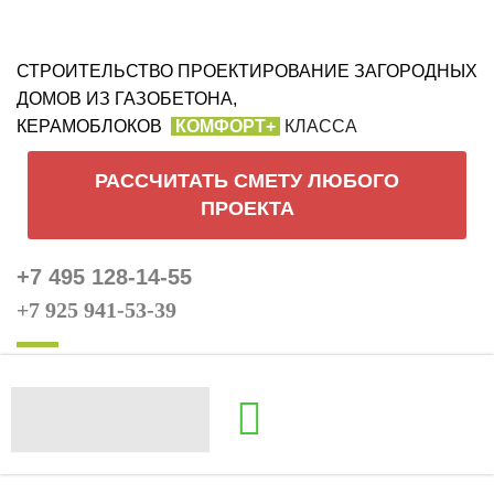
СТРОИТЕЛЬСТВО ПРОЕКТИРОВАНИЕ ЗАГОРОДНЫХ
ДОМОВ ИЗ ГАЗОБЕТОНА,
КЕРАМОБЛОКОВ
КОМФОРТ+
КЛАССА
РАССЧИТАТЬ СМЕТУ ЛЮБОГО
ПРОЕКТА
+7 495 128-14-55
+7 925 941-53-39