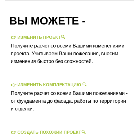
ВЫ МОЖЕТЕ -
👉 ИЗМЕНИТЬ ПРОЕКТ🔍
Получите расчет со всеми Вашими изменениями
проекта. Учитываем Ваши пожелания, вносим
изменения быстро без сложностей.
👉 ИЗМЕНИТЬ КОМПЛЕКТАЦИЮ 🔍
Получите расчет со всеми Вашими пожеланиями -
от фундамента до фасада, работы по территории
и отделки.
👉 СОЗДАТЬ ПОХОЖИЙ ПРОЕКТ🔍