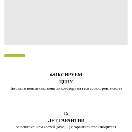
ФИКСИРУЕМ
ЦЕНУ
Твердая и неизменная цена по договору на весь срок строительства
15
ЛЕТ ГАРАНТИИ
за исключением частей (
окна, ...
) с гарантией производителя.