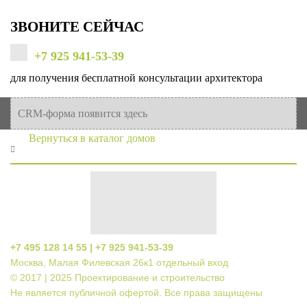
ЗВОНИТЕ СЕЙЧАС
+7 925 941-53-39
для получения бесплатной консультации архитектора
CRM-форма появится здесь
Вернуться в каталог домов
+7 495 128 14 55 |
+7 925 941-53-39
Москва, Малая Филевская 26к1 отдельный вход
© 2017 | 2025 Проектирование и строительство
Не является публичной офертой.
Все права защищены