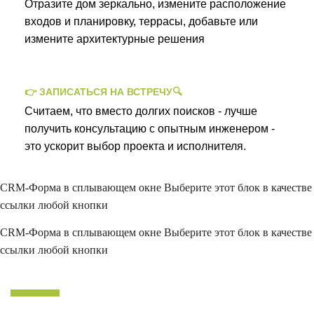
Отразите дом зеркально, измените расположение
входов и планировку, террасы, добавьте или
измените архитектурные решения
👉 ЗАПИСАТЬСЯ НА ВСТРЕЧУ🔍
Считаем, что вместо долгих поисков - лучше
получить консультацию с опытным инженером -
это ускорит выбор проекта и исполнителя.
CRM-Форма в сплывающем окне
Выберите этот блок в качестве
ссылки любой кнопки
CRM-Форма в сплывающем окне
Выберите этот блок в качестве
ссылки любой кнопки