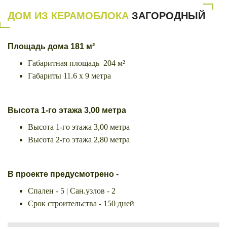
ДОМ ИЗ КЕРАМОБЛОКА
ЗАГОРОДНЫЙ
Площадь дома 181 м²
Габаритная площадь 204 м²
Габариты 11.6 х 9 метра
Высота
1-го этажа 3,00 метра
Высота 1-го этажа 3,00 метра
Высота 2-го этажа 2,80 метра
В проекте предусмотрено -
Спален - 5 | Сан.узлов - 2
Срок строительства - 150 дней