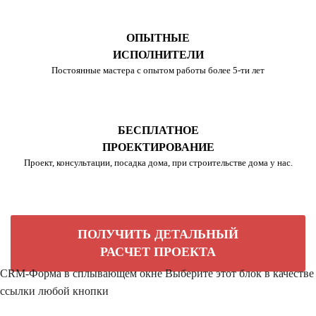
ОПЫТНЫЕ
ИСПОЛНИТЕЛИ
Постоянные мастера с опытом работы более 5-ти лет
БЕСПЛАТНОЕ
ПРОЕКТИРОВАНИЕ
Проект, консультации, посадка дома, при строительстве дома у нас.
ПОЛУЧИТЬ ДЕТАЛЬНЫЙ
РАСЧЕТ ПРОЕКТА
CRM-Форма в сплывающем окне
Выберите этот блок в качестве
ссылки любой кнопки