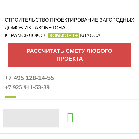
СТРОИТЕЛЬСТВО ПРОЕКТИРОВАНИЕ ЗАГОРОДНЫХ
ДОМОВ ИЗ ГАЗОБЕТОНА,
КЕРАМОБЛОКОВ
КОМФОРТ+
КЛАССА
РАССЧИТАТЬ СМЕТУ ЛЮБОГО
ПРОЕКТА
+7 495 128-14-55
+7 925 941-53-39