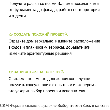
Получите расчет со всеми Вашими пожеланиями -
от фундамента до фасада, работы по территории
и отделки.
👉 СОЗДАТЬ ПОХОЖИЙ ПРОЕКТ🔍
Отразите дом зеркально, измените расположение
входов и планировку, террасы, добавьте или
измените архитектурные решения
👉 ЗАПИСАТЬСЯ НА ВСТРЕЧУ🔍
Считаем, что вместо долгих поисков - лучше
получить консультацию с опытным инженером -
это ускорит выбор проекта и исполнителя.
CRM-Форма в сплывающем окне
Выберите этот блок в качестве