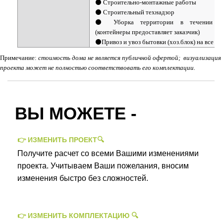
⚫ Строительно-монтажные работы
⚫ Строительный технадзор
⚫ Уборка территории в течении пр
(контейнеры предоставляет заказчик)
⚫Привоз и увоз бытовки (хоз.блок) на все в
Примечание:
стоимость дома не является публичной офертой;
визуализация
проекта может не полностью соответствовать его комплектации.
ВЫ МОЖЕТЕ -
👉 ИЗМЕНИТЬ ПРОЕКТ🔍
Получите расчет со всеми Вашими изменениями
проекта. Учитываем Ваши пожелания, вносим
изменения быстро без сложностей.
👉 ИЗМЕНИТЬ КОМПЛЕКТАЦИЮ 🔍