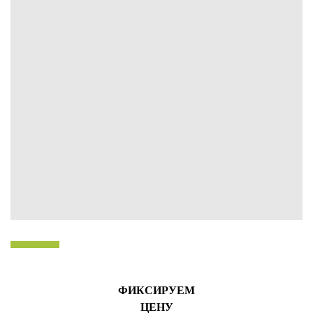
ФИКСИРУЕМ
ЦЕНУ