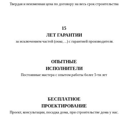
Твердая и неизменная цена по договору на весь срок строительства
15
ЛЕТ ГАРАНТИИ
за исключением частей (
окна, ...
) с гарантией производителя.
ОПЫТНЫЕ
ИСПОЛНИТЕЛИ
Постоянные мастера с опытом работы более 5-ти лет
БЕСПЛАТНОЕ
ПРОЕКТИРОВАНИЕ
Проект, консультации, посадка дома, при строительстве дома у нас.