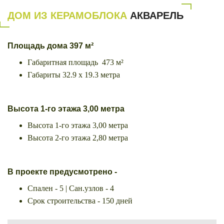
ДОМ ИЗ КЕРАМОБЛОКА
АКВАРЕЛЬ
Площадь дома
397
м²
Габаритная площадь 473 м²
Габариты 32.9 х 19.3 метра
Высота
1-го этажа 3,00 метра
Высота 1-го этажа 3,00 метра
Высота 2-го этажа 2,80 метра
В проекте предусмотрено -
Спален - 5 | Сан.узлов - 4
Срок строительства - 150 дней