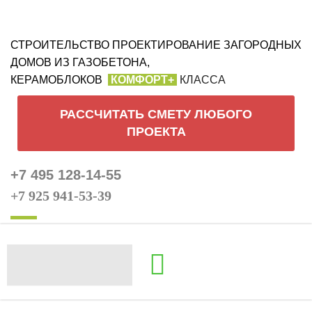
СТРОИТЕЛЬСТВО ПРОЕКТИРОВАНИЕ ЗАГОРОДНЫХ
ДОМОВ ИЗ ГАЗОБЕТОНА,
КЕРАМОБЛОКОВ
КОМФОРТ+
КЛАССА
РАССЧИТАТЬ СМЕТУ ЛЮБОГО
ПРОЕКТА
+7 495 128-14-55
+7 925 941-53-39