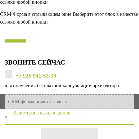
ссылки любой кнопки
CRM-Форма в сплывающем окне
Выберите этот блок в качестве
ссылки любой кнопки
ЗВОНИТЕ СЕЙЧАС
+7 925 941-53-39
для получения бесплатной консультации архитектора
CRM-форма появится здесь
Вернуться в каталог домов