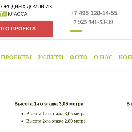
ГОРОДНЫХ ДОМОВ ИЗ
+7 495 128-14-55
Т+
КЛАССА
+7 925 941-53-39
ОГО ПРОЕКТА
ПРОЕКТЫ
УСЛУГИ
ФОТО
О НАС
КОН
Высота
1-го этажа 3,05 метра
В 
Высота 1-го этажа 3,05 метра
Высота 2-го этажа 2,80 метра