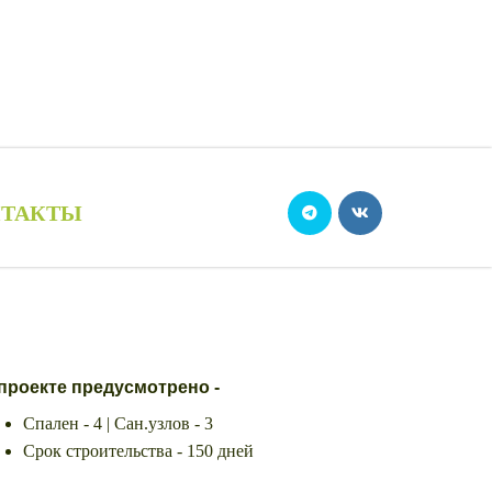
ТАКТЫ
проекте предусмотрено -
Спален - 4 | Сан.узлов - 3
Срок строительства - 150 дней