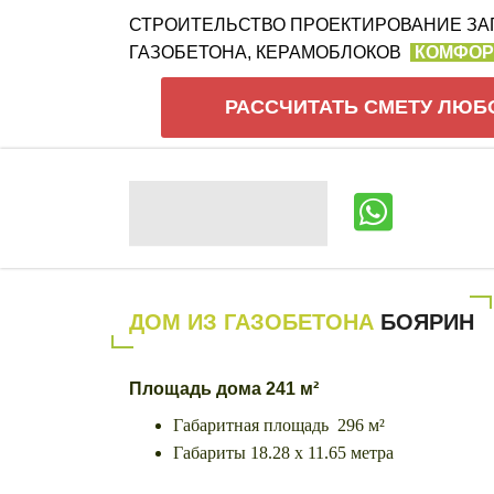
СТРОИТЕЛЬСТВО ПРОЕКТИРОВАНИЕ ЗА
ГАЗОБЕТОНА, КЕРАМОБЛОКОВ
КОМФОР
РАССЧИТАТЬ СМЕТУ ЛЮБ
ДОМ ИЗ ГАЗОБЕТОНА
БОЯРИН
Площадь дома 241 м²
Габаритная площадь 296 м²
Габариты 18.28 х 11.65 метра